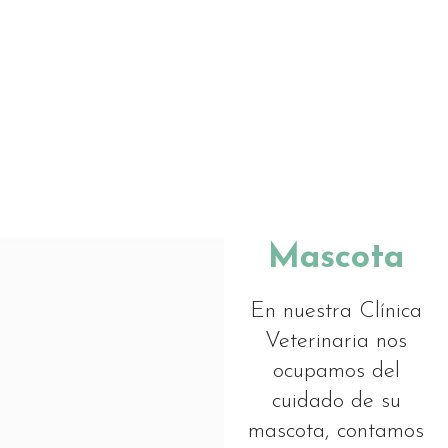
Mascota
En nuestra Clínica
Veterinaria nos
ocupamos del
cuidado de su
mascota, contamos