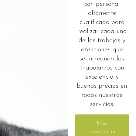
con personal
altamente
cualificado para
realizar cada uno
de los trabajos y
atenciones que
sean requeridos.
Trabajamos con
excelencia y
buenos precios en
todos nuestros
servicios.
Más
información