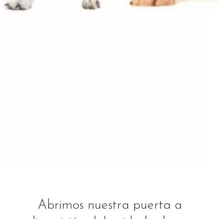
Abrimos nuestra puerta a