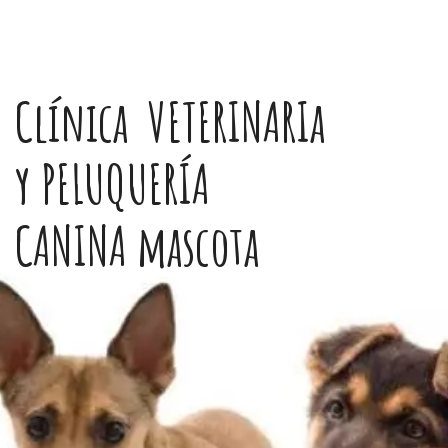
Clínica VETERINARIa
y PELUQUERÍA
CANINA mascota